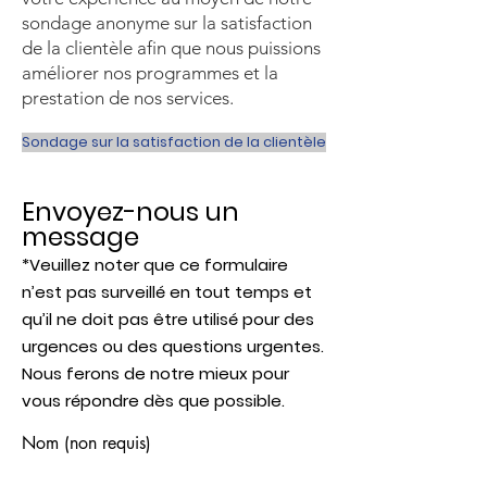
sondage anonyme sur la satisfaction
de la clientèle afin que nous puissions
améliorer nos programmes et la
prestation de nos services.
Sondage sur la satisfaction de la clientèle
Envoyez-nous un
message
*Veuillez noter que ce formulaire
n’est pas surveillé en tout temps et
qu’il ne doit pas être utilisé pour des
urgences ou des questions urgentes.
Nous ferons de notre mieux pour
vous répondre dès que possible.
Nom (non requis)