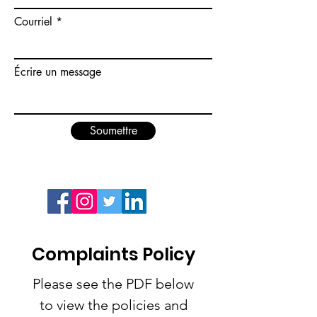
Courriel
Écrire un message
Soumettre
Complaints Policy
Please see the PDF below
to view the policies and