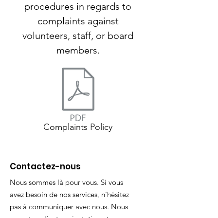
procedures in regards to
complaints against
volunteers, staff, or board
members.
Complaints Policy
Contactez-nous
Nous sommes là pour vous. Si vous
avez besoin de nos services, n'hésitez
pas à communiquer avec nous. Nous