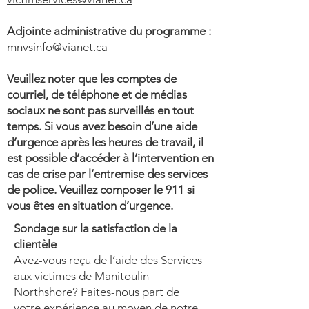
Adjointe administrative du programme :
mnvsinfo@vianet.ca
Veuillez noter que les comptes de
courriel, de téléphone et de médias
sociaux ne sont pas surveillés en tout
temps. Si vous avez besoin d’une aide
d’urgence après les heures de travail, il
est possible d’accéder à l’intervention en
cas de crise par l’entremise des services
de police. Veuillez composer le 911 si
vous êtes en situation d’urgence.
Sondage sur la satisfaction de la
clientèle
Avez-vous reçu de l’aide des Services
aux victimes de Manitoulin
Northshore? Faites-nous part de
votre expérience au moyen de notre